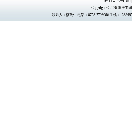
网站首页
|
公司简介
Copyright © 2026 
联系人：蔡先生 电话：0758-7798066 手机：13