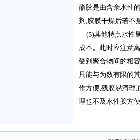
酯胶是由含亲水性的
剂,胶膜干燥后若不
(5)其他特点
水性
成本。此时应注意离
受到聚合物间的相容
只能与为数有限的其
作方便,残胶易清理
理也不及水性胶方