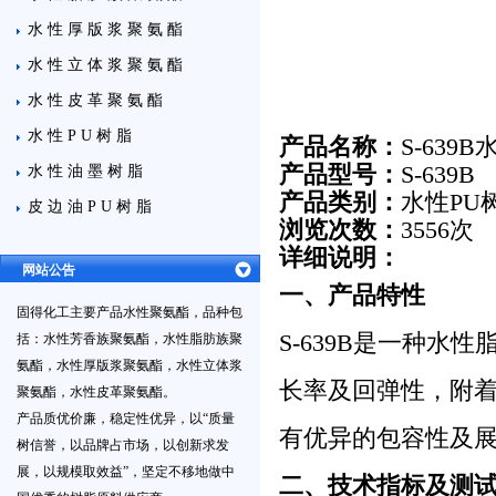
水性厚版浆聚氨酯
水性立体浆聚氨酯
水性皮革聚氨酯
水性PU树脂
产品名称：
S-63
产品型号：
S-639B
水性油墨树脂
产品类别：
水性PU
皮边油PU树脂
浏览次数：
3556次
详细说明：
网站公告
一、产品特性
固得化工主要产品水性聚氨酯，品种包
S-639B是一种
括：水性芳香族聚氨酯，水性脂肪族聚
氨酯，水性厚版浆聚氨酯，水性立体浆
长率及回弹性，附
聚氨酯，水性皮革聚氨酯。
产品质优价廉，稳定性优异，以“质量
有优异的包容性及
树信誉，以品牌占市场，以创新求发
展，以规模取效益”，坚定不移地做中
二、技术指标及测