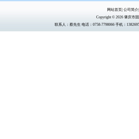
网站首页
|
公司简介
Copyright © 2026 
联系人：蔡先生 电话：0758-7798066 手机：13