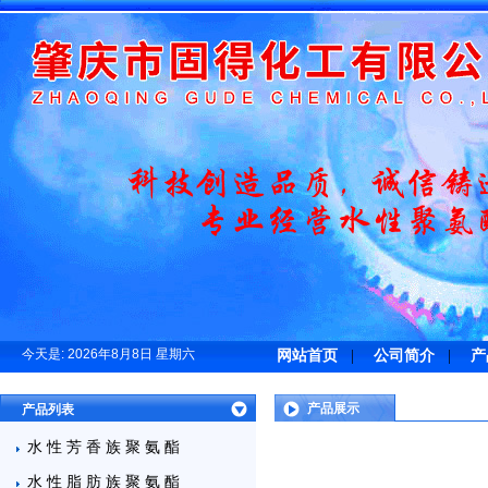
今天是:
2026年8月8日 星期六
网站首页
|
公司简介
|
产
产品展示
产品列表
水性芳香族聚氨酯
水性脂肪族聚氨酯